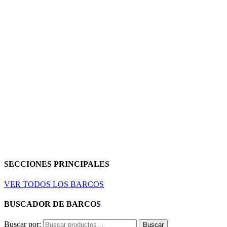
SECCIONES PRINCIPALES
VER TODOS LOS BARCOS
BUSCADOR DE BARCOS
Buscar por:
Buscar