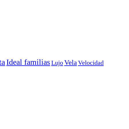
ta
Ideal familias
Vela
Lujo
Velocidad