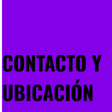
CONTACTO Y
UBICACIÓN