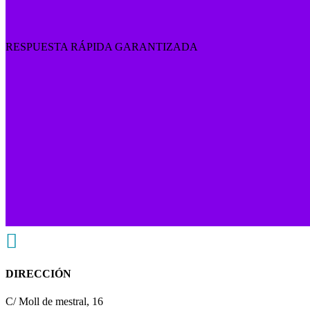
RESPUESTA RÁPIDA GARANTIZADA

DIRECCIÓN
C/ Moll de mestral, 16