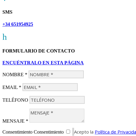
SMS
+34 651954925
h
FORMULARIO DE CONTACTO
ENCUÉNTRALO EN ESTA PÁGINA
NOMBRE *
EMAIL *
TELÉFONO
MENSAJE *
Acepto la
Política de Privacid
Consentimiento
Consentimiento