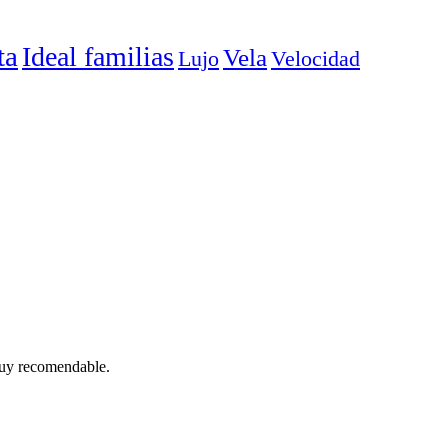
ta
Ideal familias
Vela
Lujo
Velocidad
Muy recomendable.