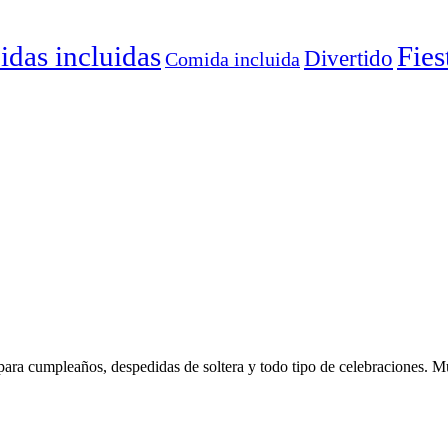
idas incluidas
Fies
Divertido
Comida incluida
para cumpleaños, despedidas de soltera y todo tipo de celebraciones. 