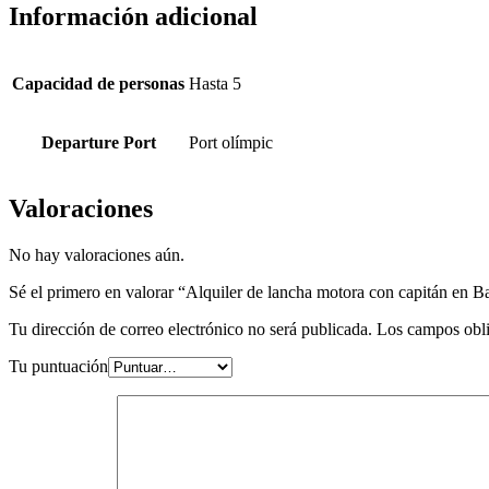
Información adicional
Capacidad de personas
Hasta 5
Departure Port
Port olímpic
Valoraciones
No hay valoraciones aún.
Sé el primero en valorar “Alquiler de lancha motora con capitán en B
Tu dirección de correo electrónico no será publicada.
Los campos obli
Tu puntuación