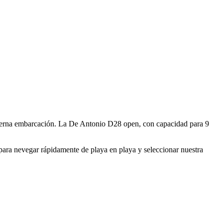
derna embarcación. La De Antonio D28 open, con capacidad para 9
para nevegar rápidamente de playa en playa y seleccionar nuestra