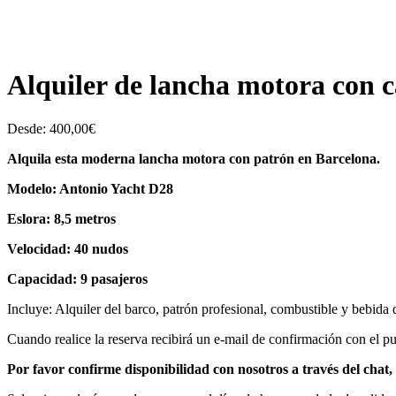
Alquiler de lancha motora con 
Desde:
400,00
€
Alquila esta moderna lancha motora con patrón en Barcelona.
Modelo: Antonio Yacht D28
Eslora: 8,5 metros
Velocidad: 40 nudos
Capacidad: 9 pasajeros
Incluye: Alquiler del barco, patrón profesional, combustible y bebida 
Cuando realice la reserva recibirá un e-mail de confirmación con el p
Por favor confirme disponibilidad con nosotros a través del chat,