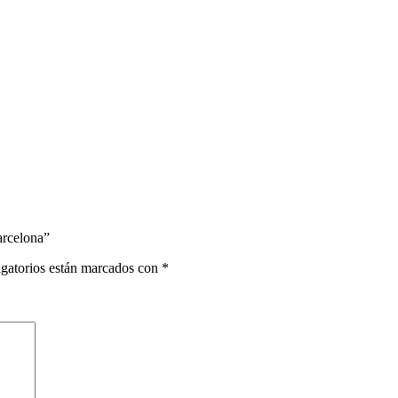
arcelona”
gatorios están marcados con
*