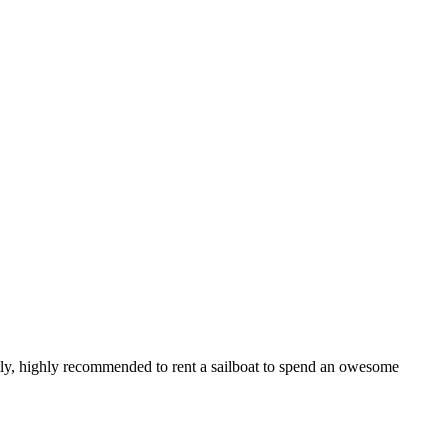
netly, highly recommended to rent a sailboat to spend an owesome